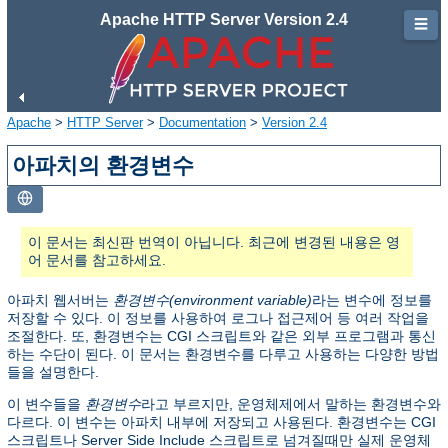
Apache HTTP Server Version 2.4
☰
Apache
>
HTTP Server
>
Documentation
>
Version 2.4
아파치의 환경변수
이 문서는 최신판 번역이 아닙니다. 최근에 변경된 내용은 영
어 문서를 참고하세요.
아파치 웹서버는
환경변수(environment variable)
라는 변수에 정보를
저장할 수 있다. 이 정보를 사용하여 로그나 접근제어 등 여러 작업을
조절한다. 또, 환경변수는 CGI 스크립트와 같은 외부 프로그램과 통신
하는 수단이 된다. 이 문서는 환경변수를 다루고 사용하는 다양한 방법
들을 설명한다.
이 변수들을
환경변수
라고 부르지만, 운영체제에서 말하는 환경변수와
다르다. 이 변수는 아파치 내부에 저장되고 사용된다. 환경변수는 CGI
스크립트나 Server Side Include 스크립트로 넘겨질때만 실제 운영체