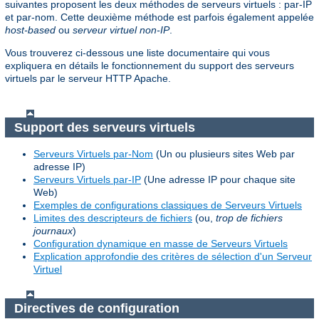
suivantes proposent les deux méthodes de serveurs virtuels : par-IP
et par-nom. Cette deuxième méthode est parfois également appelée
host-based
ou
serveur virtuel non-IP
.
Vous trouverez ci-dessous une liste documentaire qui vous
expliquera en détails le fonctionnement du support des serveurs
virtuels par le serveur HTTP Apache.
Support des serveurs virtuels
Serveurs Virtuels par-Nom
(Un ou plusieurs sites Web par
adresse IP)
Serveurs Virtuels par-IP
(Une adresse IP pour chaque site
Web)
Exemples de configurations classiques de Serveurs Virtuels
Limites des descripteurs de fichiers
(ou,
trop de fichiers
journaux
)
Configuration dynamique en masse de Serveurs Virtuels
Explication approfondie des critères de sélection d'un Serveur
Virtuel
Directives de configuration